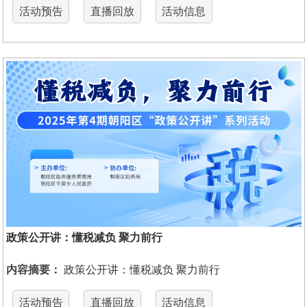
活动预告
直播回放
活动信息
政策公开讲：懂税减负 聚力前行
内容摘要：
政策公开讲：懂税减负 聚力前行
活动预告
直播回放
活动信息