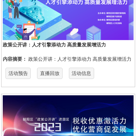
政策公开讲：人才引擎添动力 高质量发展增活力
内容摘要：
政策公开讲：人才引擎添动力 高质量发展增活力
活动预告
直播回放
活动信息