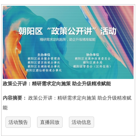
政策公开讲：精研需求定向施策 助企升级精准赋能
内容摘要：
政策公开讲：精研需求定向施策 助企升级精准赋
能
活动预告
直播回放
活动信息