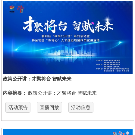
政策公开讲：才聚将台 智赋未来
内容摘要：
政策公开讲：才聚将台 智赋未来
活动预告
直播回放
活动信息