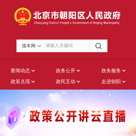
搜本网
要闻动态
政务公开
政务服务
政策兑现
政民互动
走进朝阳