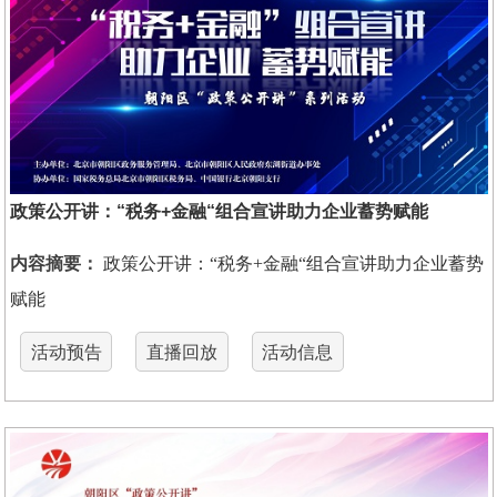
政策公开讲：“税务+金融“组合宣讲助力企业蓄势赋能
内容摘要：
政策公开讲：“税务+金融“组合宣讲助力企业蓄势
赋能
活动预告
直播回放
活动信息