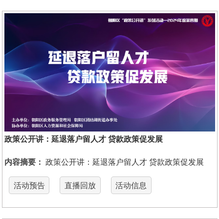
政策公开讲：延退落户留人才 贷款政策促发展
内容摘要：
政策公开讲：延退落户留人才 贷款政策促发展
活动预告
直播回放
活动信息