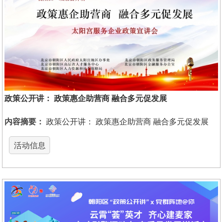
政策公开讲： 政策惠企助营商 融合多元促发展
内容摘要：
政策公开讲： 政策惠企助营商 融合多元促发展
活动信息