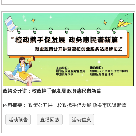
政策公开讲：校政携手促发展 政务惠民谱新篇
内容摘要：
政策公开讲：校政携手促发展 政务惠民谱新篇
活动预告
直播回放
活动信息