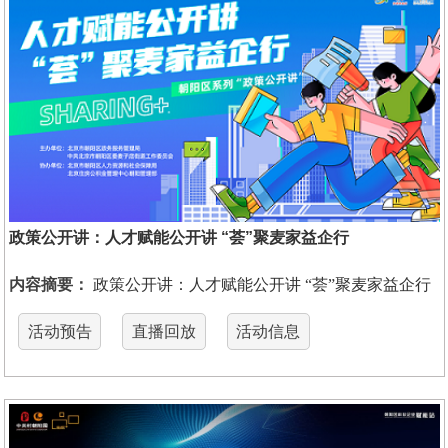
政策公开讲：人才赋能公开讲 “荟”聚麦家益企行
内容摘要：
政策公开讲：人才赋能公开讲 “荟”聚麦家益企行
活动预告
直播回放
活动信息