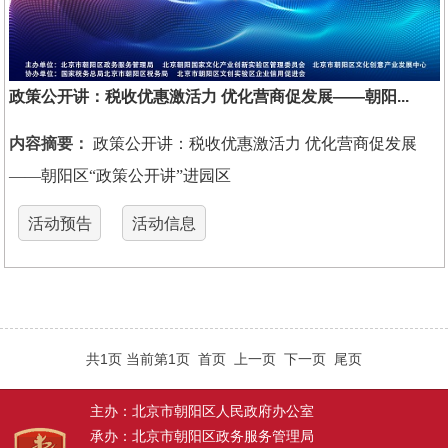
政策公开讲：税收优惠激活力 优化营商促发展——朝阳...
内容摘要：
政策公开讲：税收优惠激活力 优化营商促发展
——朝阳区“政策公开讲”进园区
活动预告
活动信息
共1页 当前第1页
首页
上一页
下一页
尾页
主办：北京市朝阳区人民政府办公室
承办：北京市朝阳区政务服务管理局