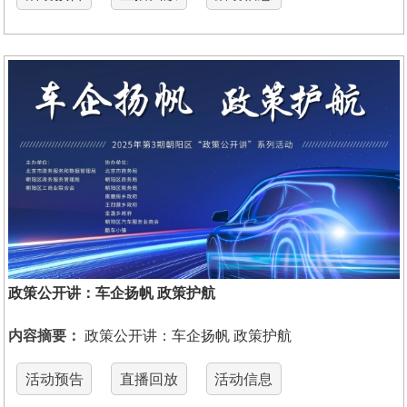
政策公开讲：车企扬帆 政策护航
内容摘要：
政策公开讲：车企扬帆 政策护航
活动预告
直播回放
活动信息