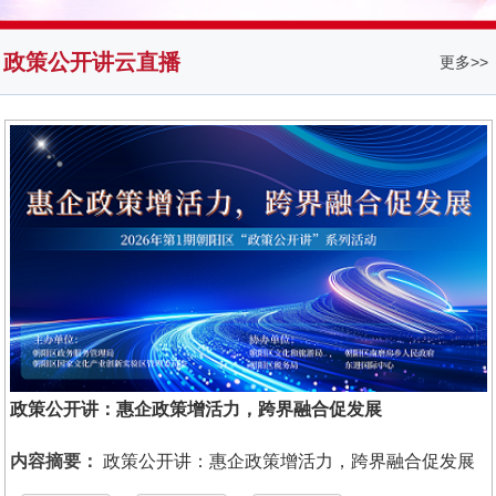
政策公开讲云直播
更多>>
政策公开讲：惠企政策增活力，跨界融合促发展
内容摘要：
政策公开讲：惠企政策增活力，跨界融合促发展