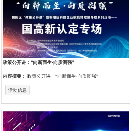
政策公开讲：“向新而生·向质图强”
内容摘要：
政策公开讲：“向新而生·向质图强”
活动信息