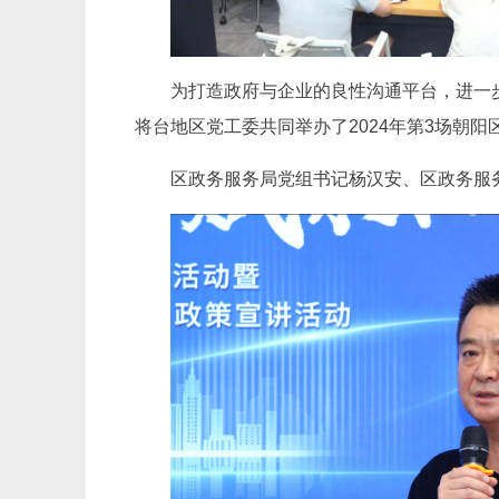
为打造政府与企业的良性沟通平台，进一
将台地区党工委共同举办了2024年第3场朝阳
区政务服务局党组书记杨汉安、区政务服