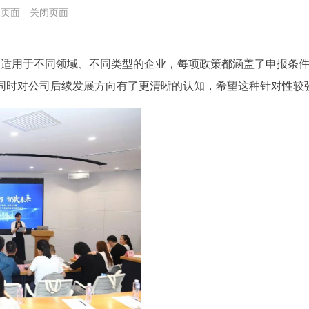
印页面
关闭页面
政策，适用于不同领域、不同类型的企业，每项政策都涵盖了申报
同时对公司后续发展方向有了更清晰的认知，希望这种针对性较强