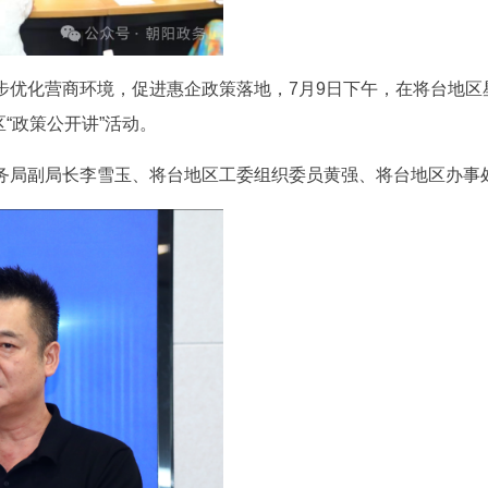
步优化营商环境，促进惠企政策落地，7月9日下午，在将台地区
区“政策公开讲”活动。
务局副局长李雪玉、将台地区工委组织委员黄强、将台地区办事