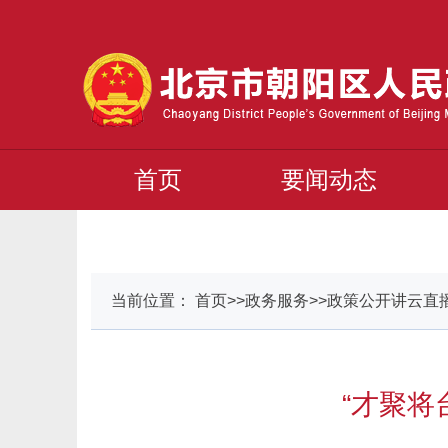
首页
要闻动态
当前位置： 首页>>政务服务>>政策公开讲云直
“才聚将