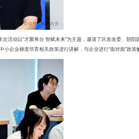
次活动以“才聚将台 智赋未来”为主题，邀请了区发改委、朝阳园管
、中小企业梯度培育相关政策进行讲解，与企业进行“面对面”政策