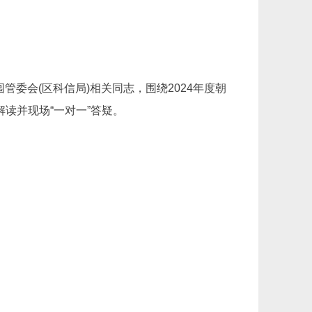
委会(区科信局)相关同志，围绕2024年度朝
解读并现场“一对一”答疑。