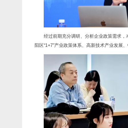
经过前期充分调研、分析企业政策需求，本
阳区“1+7”产业政策体系、高新技术产业发展