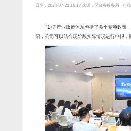
日期：2024-07-22 16:17 来源：区政务服务局
打
“‘1+7’产业政策体系包括了多个专项
绍，公司可以结合现阶段实际情况进行申报，