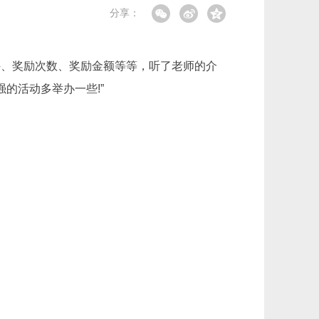
分享：
条件、奖励次数、奖励金额等等，听了老师的介
的活动多举办一些!”