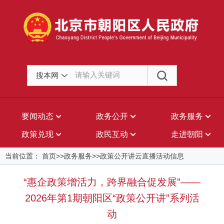
搜本网
要闻动态
政务公开
政务服务
政策兑现
政民互动
走进朝阳
当前位置： 首页>>政务服务>>政策公开讲云直播活动信息
“惠企政策增活力，跨界融合促发展”——
2026年第1期朝阳区“政策公开讲”系列活
动