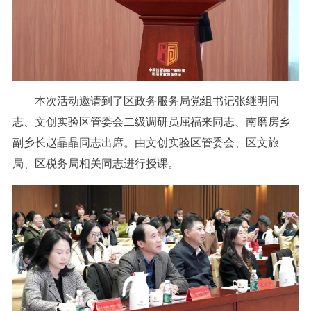
本次活动邀请到了区政务服务局党组书记张继明同
志、文创实验区管委会二级调研员屈福来同志、南磨房乡
副乡长赵晶晶同志出席。由文创实验区管委会、区文旅
局、区税务局相关同志进行授课。