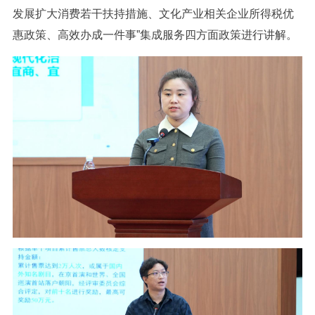
发展扩大消费若干扶持措施、文化产业相关企业所得税优
惠政策、高效办成一件事”集成服务四方面政策进行讲解。