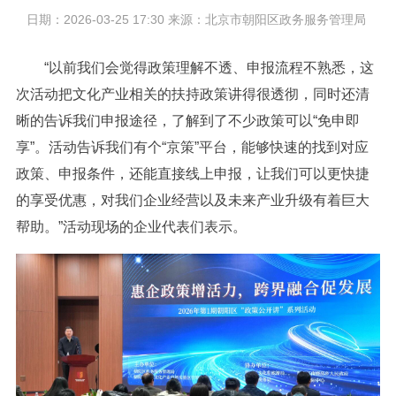
日期：2026-03-25 17:30 来源：北京市朝阳区政务服务管理局
“以前我们会觉得政策理解不透、申报流程不熟悉，这
次活动把文化产业相关的扶持政策讲得很透彻，同时还清
晰的告诉我们申报途径，了解到了不少政策可以“免申即
享”。活动告诉我们有个“京策”平台，能够快速的找到对应
政策、申报条件，还能直接线上申报，让我们可以更快捷
的享受优惠，对我们企业经营以及未来产业升级有着巨大
帮助。”活动现场的企业代表们表示。