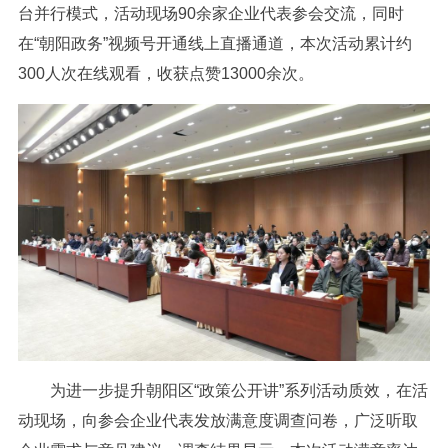
台并行模式，活动现场90余家企业代表参会交流，同时
在“朝阳政务”视频号开通线上直播通道，本次活动累计约
300人次在线观看，收获点赞13000余次。
为进一步提升朝阳区“政策公开讲”系列活动质效，在活
动现场，向参会企业代表发放满意度调查问卷，广泛听取