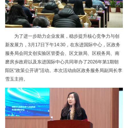
为了进一步助力企业发展，稳步提升核心竞争力与创
新发展力，3月17日下午14:30，在东进国际中心，区政务
服务局会同文创实验区管委会、区文旅局、区税务局、南
磨房乡政府以及东进国际中心共同举办了2026年第1期朝
阳区“政策公开讲”活动。本次活动由区政务服务局副局长李
雪玉主持。