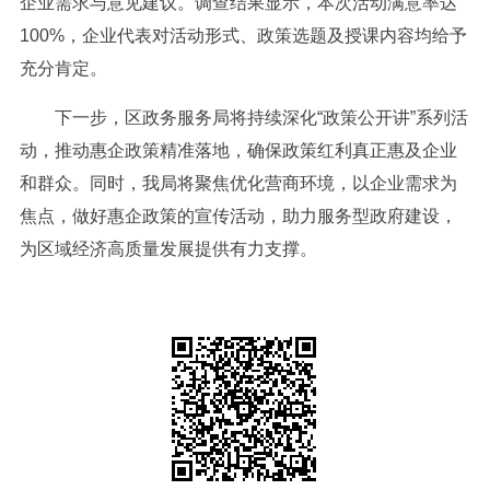
企业需求与意见建议。调查结果显示，本次活动满意率达
100%，企业代表对活动形式、政策选题及授课内容均给予
充分肯定。
下一步，区政务服务局将持续深化“政策公开讲”系列活
动，推动惠企政策精准落地，确保政策红利真正惠及企业
和群众。同时，我局将聚焦优化营商环境，以企业需求为
焦点，做好惠企政策的宣传活动，助力服务型政府建设，
为区域经济高质量发展提供有力支撑。