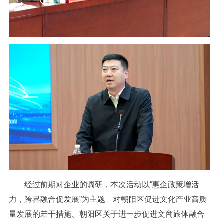
经过前期对企业的调研，本次活动以“惠企政策增活
力，跨界融合促发展”为主题，对朝阳区促进文化产业高质
量发展的若干措施、朝阳区关于进一步促进文商旅体融合