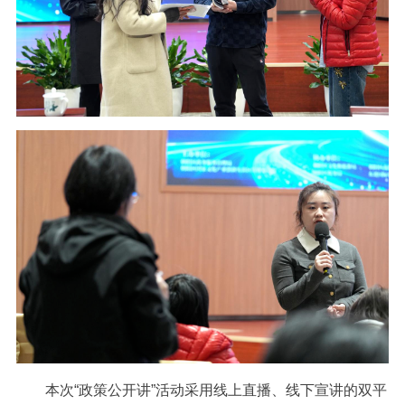
本次“政策公开讲”活动采用线上直播、线下宣讲的双平