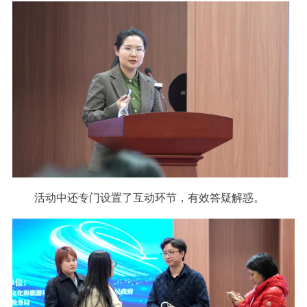
活动中还专门设置了互动环节，有效答疑解惑。