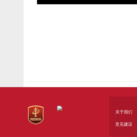
关于我们
意见建议