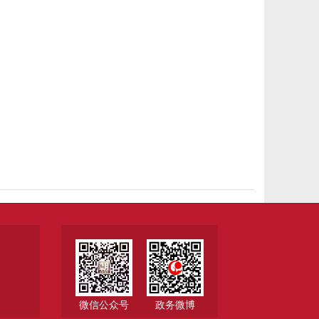
微信公众号
政务微博