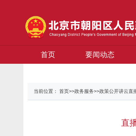
首页
要闻动态
当前位置： 首页>>政务服务>>政策公开讲云直
直