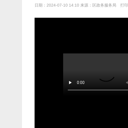
日期：2024-07-10 14:10 来源：区政务服务局
打