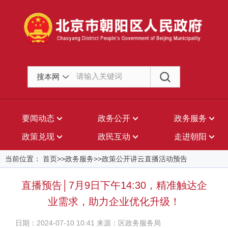
搜本网
要闻动态
政务公开
政务服务
政策兑现
政民互动
走进朝阳
当前位置： 首页>>政务服务>>政策公开讲云直播活动预告
直播预告│7月9日下午14:30，精准触达企
业需求，助力企业优化升级！
日期：2024-07-10 10:41 来源：区政务服务局