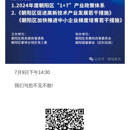
7月9日下午14:30
我们与您不见不散!