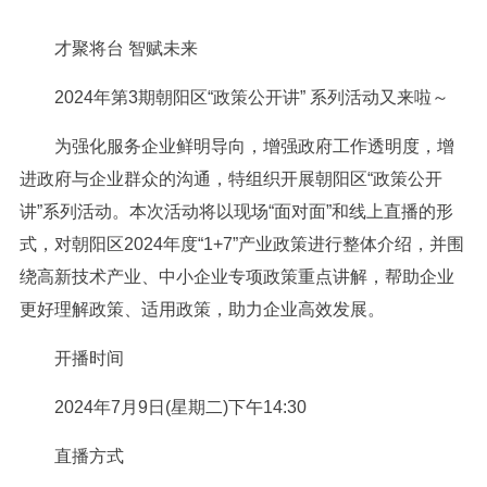
才聚将台 智赋未来
2024年第3期朝阳区“政策公开讲” 系列活动又来啦～
为强化服务企业鲜明导向，增强政府工作透明度，增
进政府与企业群众的沟通，特组织开展朝阳区“政策公开
讲”系列活动。本次活动将以现场“面对面”和线上直播的形
式，对朝阳区2024年度“1+7”产业政策进行整体介绍，并围
绕高新技术产业、中小企业专项政策重点讲解，帮助企业
更好理解政策、适用政策，助力企业高效发展。
开播时间
2024年7月9日(星期二)下午14:30
直播方式