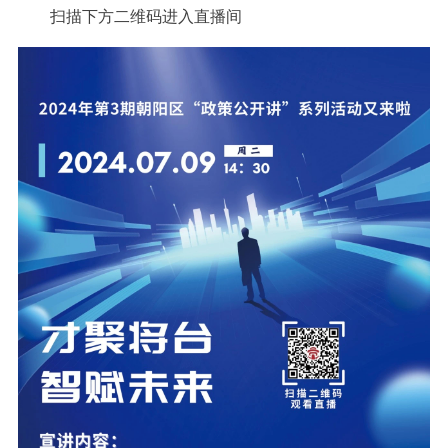
扫描下方二维码进入直播间