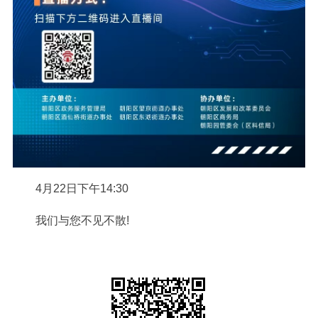
4月22日下午14:30
我们与您不见不散!