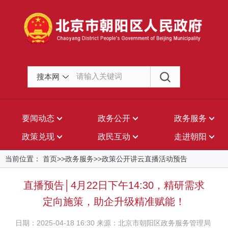
搜本网
要闻动态
政务公开
政务服务
政策兑现
政民互动
走进朝阳
当前位置： 首页>>政务服务>>政策公开讲云直播活动预告
直播预告│4月22日下午14:30，精研需求
定向施策，助企升级精准赋能！
日期：2025-04-18 16:30 来源：北京市朝阳区政务服务管理局