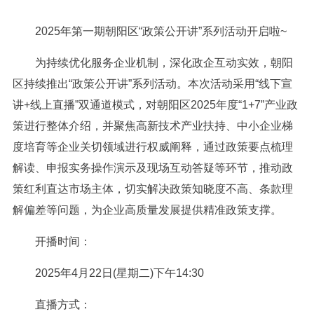
2025年第一期朝阳区“政策公开讲”系列活动开启啦~
为持续优化服务企业机制，深化政企互动实效，朝阳
区持续推出“政策公开讲”系列活动。本次活动采用“线下宣
讲+线上直播”双通道模式，对朝阳区2025年度“1+7”产业政
策进行整体介绍，并聚焦高新技术产业扶持、中小企业梯
度培育等企业关切领域进行权威阐释，通过政策要点梳理
解读、申报实务操作演示及现场互动答疑等环节，推动政
策红利直达市场主体，切实解决政策知晓度不高、条款理
解偏差等问题，为企业高质量发展提供精准政策支撑。
开播时间：
2025年4月22日(星期二)下午14:30
直播方式：