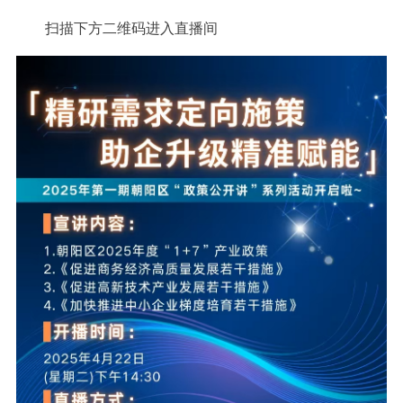
扫描下方二维码进入直播间