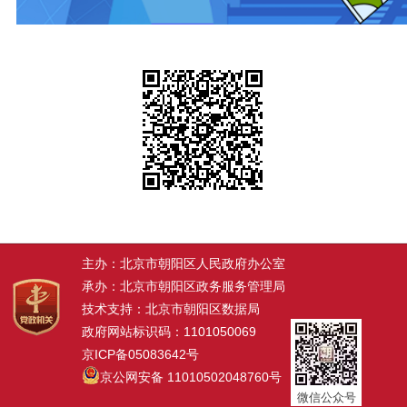
主办：北京市朝阳区人民政府办公室
承办：北京市朝阳区政务服务管理局
技术支持：北京市朝阳区数据局
政府网站标识码：1101050069
京ICP备05083642号
京公网安备 11010502048760号
微信公众号