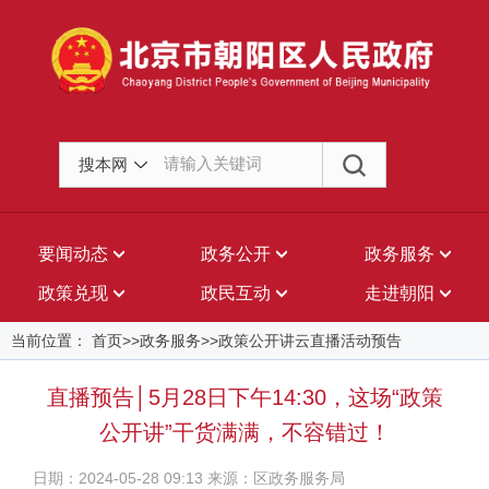
搜本网
要闻动态
政务公开
政务服务
政策兑现
政民互动
走进朝阳
当前位置： 首页>>政务服务>>政策公开讲云直播活动预告
直播预告│5月28日下午14:30，这场“政策
公开讲”干货满满，不容错过！
日期：2024-05-28 09:13 来源：区政务服务局