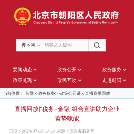
搜本网
要闻动态
政务公开
政务服务
政策兑现
政民互动
走进朝阳
当前位置： 首页>>政务服务>>政策公开讲云直播直播回放
直播回放|“税务+金融“组合宣讲助力企业
蓄势赋能
日期：2024-07-10 14:14 来源：区政务服务局