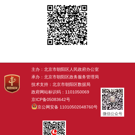
主办：北京市朝阳区人民政府办公室
承办：北京市朝阳区政务服务管理局
技术支持：北京市朝阳区数据局
政府网站标识码：1101050069
京ICP备05083642号
京公网安备 11010502048760号
微信公众号