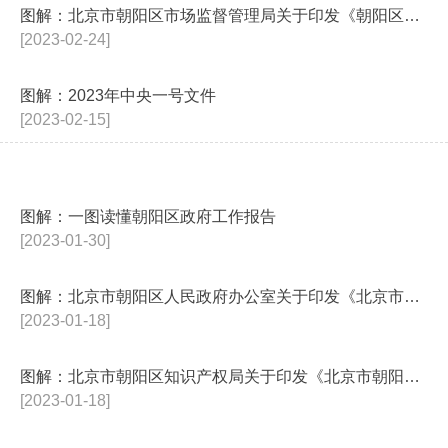
图解：北京市朝阳区市场监督管理局关于印发《朝阳区知识产权资助办法（202...
[2023-02-24]
图解：2023年中央一号文件
[2023-02-15]
图解：一图读懂朝阳区政府工作报告
[2023-01-30]
图解：北京市朝阳区人民政府办公室关于印发《北京市朝阳区2023年办好重要...
[2023-01-18]
图解：北京市朝阳区知识产权局关于印发《北京市朝阳区“十四五”时期知识产权...
[2023-01-18]