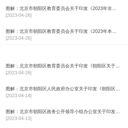
图解：北京市朝阳区教育委员会关于印发《2023年非本市户籍适龄儿童少年在...
[2023-04-26]
图解：北京市朝阳区教育委员会关于印发《2023年本市外区户籍无房家庭适龄...
[2023-04-26]
图解：北京市朝阳区教育委员会关于印发《朝阳区关于2023年义务教育阶段入...
[2023-04-26]
图解：北京市朝阳区人民政府办公室关于印发《朝阳区实施“一业一证”行业综合...
[2023-04-14]
图解：北京市朝阳区政务公开领导小组办公室关于印发《朝阳区2023年政务公...
[2023-04-13]