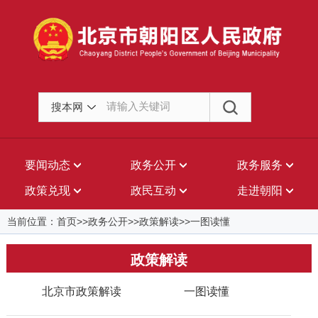
搜本网
要闻动态
政务公开
政务服务
政策兑现
政民互动
走进朝阳
当前位置：首页>>政务公开>>政策解读>>一图读懂
政策解读
北京市政策解读
一图读懂