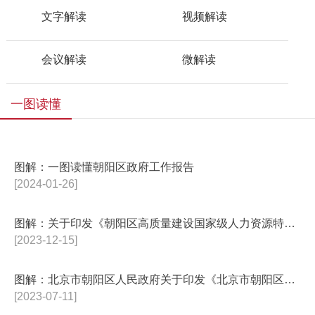
文字解读
视频解读
会议解读
微解读
一图读懂
图解：一图读懂朝阳区政府工作报告
[2024-01-26]
图解：关于印发《朝阳区高质量建设国家级人力资源特色服务出口基地的意见》的...
[2023-12-15]
图解：北京市朝阳区人民政府关于印发《北京市朝阳区全面打赢城乡水环境治理歼...
[2023-07-11]