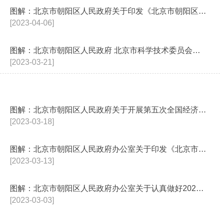
图解：北京市朝阳区人民政府关于印发《北京市朝阳区知识产权强市建设示范城市...
[2023-04-06]
图解：北京市朝阳区人民政府 北京市科学技术委员会、中关村科技园区管理委员...
[2023-03-21]
图解：北京市朝阳区人民政府关于开展第五次全国经济普查的通知
[2023-03-18]
图解：北京市朝阳区人民政府办公室关于印发《北京市朝阳区深入打好污染防治攻...
[2023-03-13]
图解：北京市朝阳区人民政府办公室关于认真做好2023年重大（突出）及区域...
[2023-03-03]