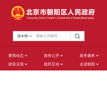
搜本网
要闻动态
政务公开
政务服务
政策兑现
政民互动
走进朝阳