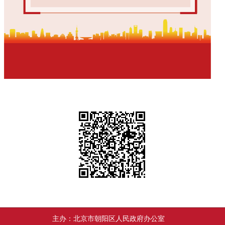
主办：北京市朝阳区人民政府办公室