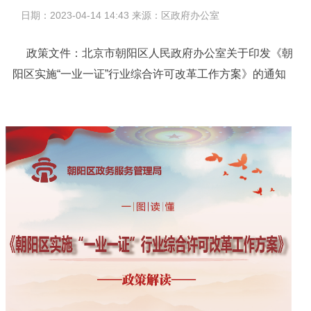
日期：2023-04-14 14:43 来源：区政府办公室
政策文件：
北京市朝阳区人民政府办公室关于印发《朝
阳区实施“一业一证”行业综合许可改革工作方案》的通知