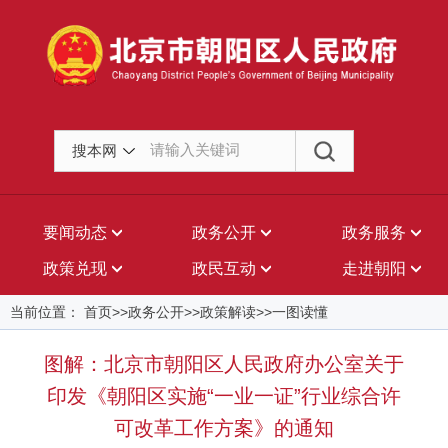
搜本网
要闻动态
政务公开
政务服务
政策兑现
政民互动
走进朝阳
当前位置： 首页>>政务公开>>政策解读>>一图读懂
图解：北京市朝阳区人民政府办公室关于
印发《朝阳区实施“一业一证”行业综合许
可改革工作方案》的通知