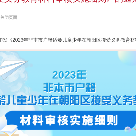
关闭页面
发《2023年非本市户籍适龄儿童少年在朝阳区接受义务教育