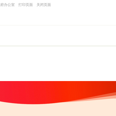
民政府办公室
打印页面
关闭页面