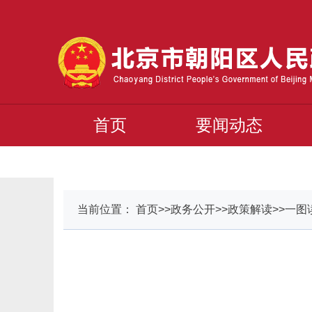
首页
要闻动态
当前位置： 首页>>政务公开>>政策解读>>一图