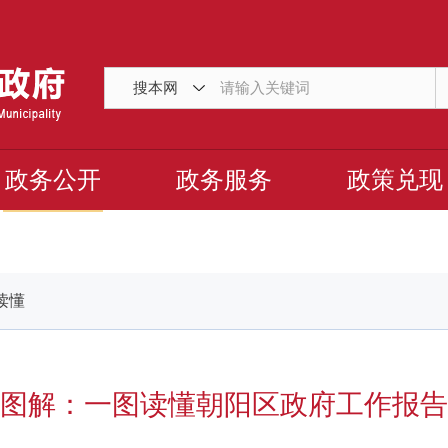
搜本网
政务公开
政务服务
政策兑现
读懂
图解：一图读懂朝阳区政府工作报告