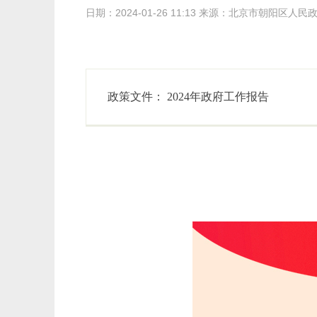
日期：2024-01-26 11:13 来源：北京市朝阳区人
政策文件：
2024年政府工作报告