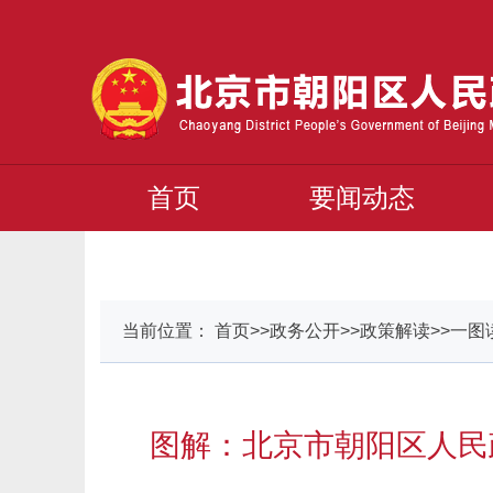
首页
要闻动态
当前位置： 首页>>政务公开>>政策解读>>一图
图解：北京市朝阳区人民