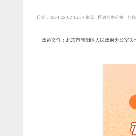
日期：2024-02-02 15:34 来源：区政府办公室
打
政策文件：
北京市朝阳区人民政府办公室关