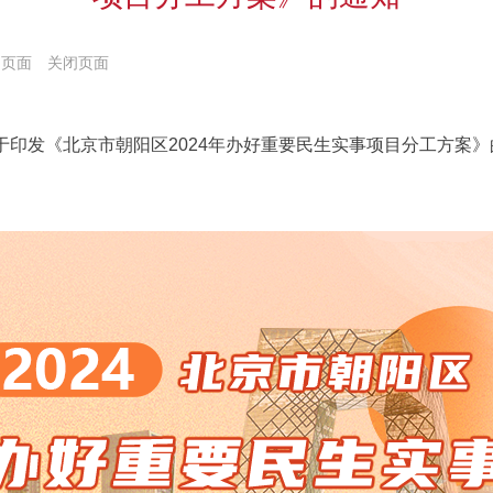
印页面
关闭页面
于印发《北京市朝阳区2024年办好重要民生实事项目分工方案》