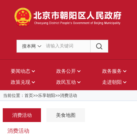
搜本网
要闻动态
政务公开
政务服务
政策兑现
政民互动
走进朝阳
当前位置：首页>>乐享朝阳>>消费活动
消费活动
美食地图
消费活动