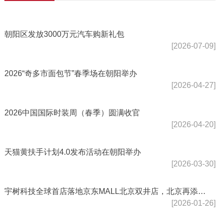
朝阳区发放3000万元汽车购新礼包
[2026-07-09]
2026“奇多市面包节”春季场在朝阳举办
[2026-04-27]
2026中国国际时装周（春季）圆满收官
[2026-04-20]
天猫黄扶手计划4.0发布活动在朝阳举办
[2026-03-30]
宇树科技全球首店落地京东MALL北京双井店，北京再添前沿科技新地标
[2026-01-26]