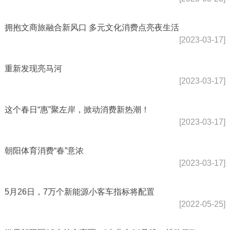
拥抱文商旅融合新风口 多元文化消费点亮夜生活
[2023-03-17]
重新发现亮马河
[2023-03-17]
这个春日“惠”聚左岸，掀动消费新热潮！
[2023-03-17]
朝阳体育消费“春”意浓
[2023-03-17]
5月26日，7万个新能源小客车指标将配置
[2022-05-25]