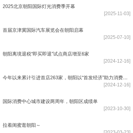
2025北京朝阳国际灯光消费季开幕
[2025-11-03]
首届京津冀国际汽车展览会在朝阳启幕
[2025-07-10]
朝阳离境退税“即买即退”试点商店增至6家
[2024-12-16]
今年以来累计引进首店263家，朝阳以“首发经济”助力消费提档升级
[2024-12-16]
国际消费中心城市建设两周年，朝阳区成绩单
[2023-10-30]
拉着闺蜜逛朝阳～
[2023-03-23]