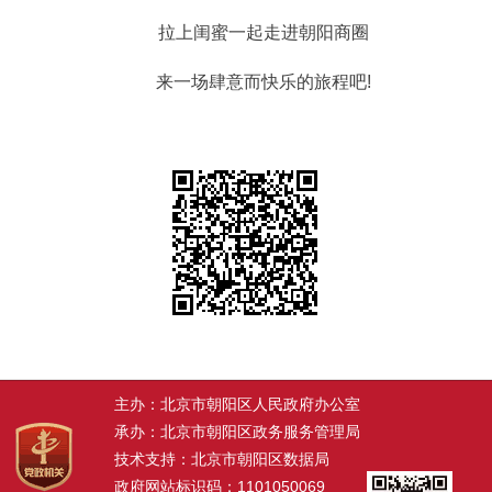
拉上闺蜜一起走进朝阳商圈
来一场肆意而快乐的旅程吧!
主办：北京市朝阳区人民政府办公室
承办：北京市朝阳区政务服务管理局
技术支持：北京市朝阳区数据局
政府网站标识码：1101050069