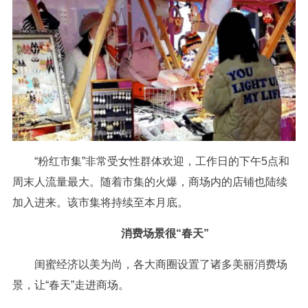
“粉红市集”非常受女性群体欢迎，工作日的下午5点和
周末人流量最大。随着市集的火爆，商场内的店铺也陆续
加入进来。该市集将持续至本月底。
消费场景很“春天”
闺蜜经济以美为尚，各大商圈设置了诸多美丽消费场
景，让“春天”走进商场。