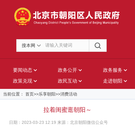
搜本网
要闻动态
政务公开
政务服务
政策兑现
政民互动
走进朝阳
当前位置： 首页>>乐享朝阳>>消费活动
拉着闺蜜逛朝阳～
日期：2023-03-23 12:19 来源：北京朝阳微信公众号