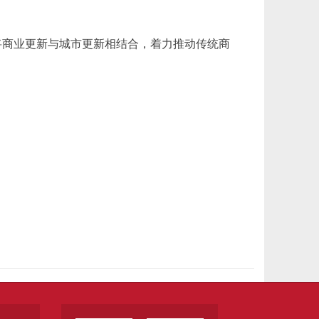
将商业更新与城市更新相结合，着力推动传统商