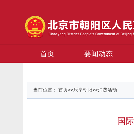
首页
要闻动态
当前位置： 首页>>乐享朝阳>>消费活动
国际