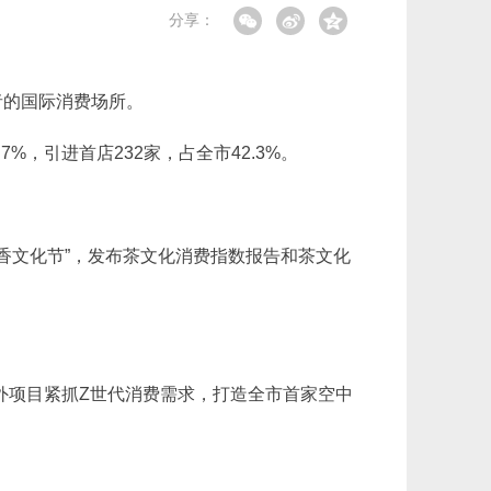
分享：
者的国际消费场所。
7%，引进首店232家，占全市42.3%。
茶香文化节”，发布茶文化消费指数报告和茶文化
。
朝外项目紧抓Z世代消费需求，打造全市首家空中