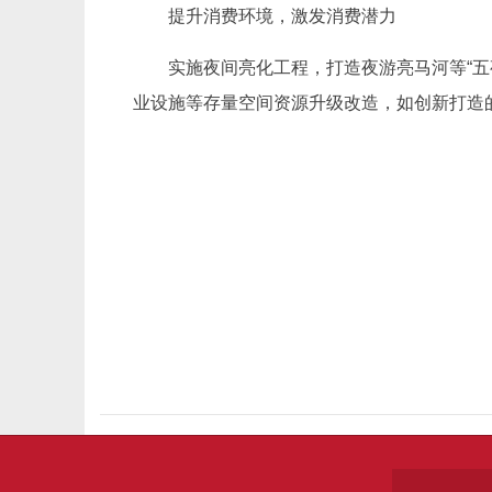
提升消费环境，激发消费潜力
实施夜间亮化工程，打造夜游亮马河等“
业设施等存量空间资源升级改造，如创新打造