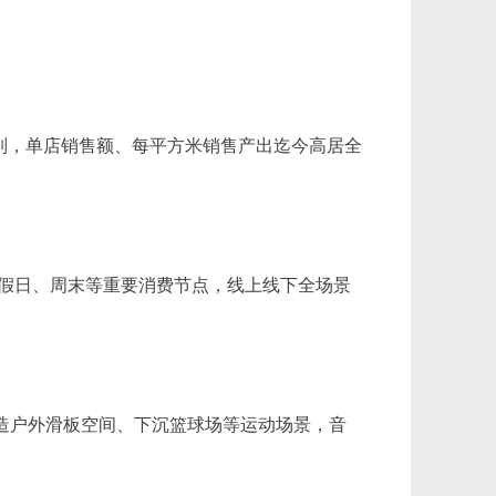
之列，单店销售额、每平方米销售产出迄今高居全
、假日、周末等重要消费节点，线上线下全场景
造户外滑板空间、下沉篮球场等运动场景，音