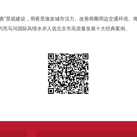
五夜”景观建设，用夜景激发城市活力。改善商圈周边交通环境。
的亮马河国际风情水岸入选北京市高质量发展十大经典案例。