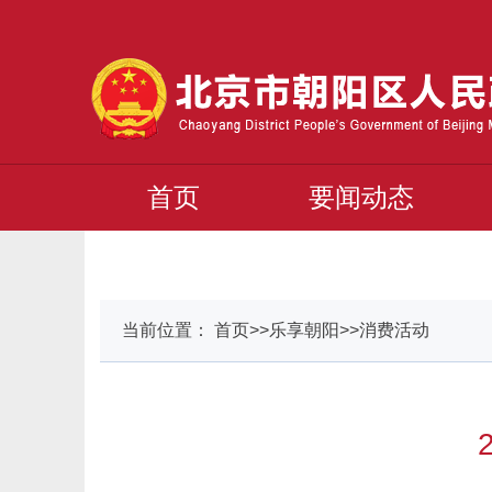
首页
要闻动态
当前位置： 首页>>乐享朝阳>>消费活动