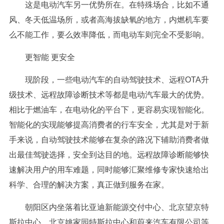
这是电动汽车另一优势所在。在特殊场合，比如不通
风、冬天低温场所，或者高海拔缺氧的地方，内燃机车要
么不能工作，要么效率降低，而电动车则完全不受影响。
更智能 更安全
现阶段，一些电动汽车的自动驾驶技术、远程OTA升
级技术、远程故障诊断技术等都是电动汽车最大的优势。
相比于燃油车，在电动化的平台下，更容易实现智能化。
智能化的实现能够提高消费者的行车安全，尤其是对于新
手来说，自动驾驶技术能够在复杂的路况下辅助消费者做
出最佳驾驶选择，安全到达目的地。远程故障诊断能够快
速解决用户的用车难题，同时能够汇聚维修专家快速给出
科学、合理的解决方案，真正做到服务在家。
朝阳区内坐落着比亚迪新能源交付中心、北京望京特
斯拉中心、北京姚家园特斯拉中心和蔚来汽车有限公司等