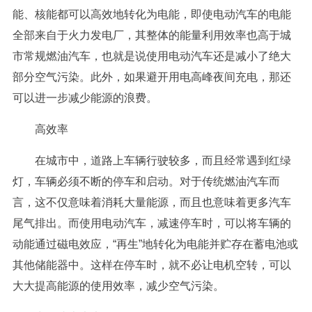
能、核能都可以高效地转化为电能，即使电动汽车的电能
全部来自于火力发电厂，其整体的能量利用效率也高于城
市常规燃油汽车，也就是说使用电动汽车还是减小了绝大
部分空气污染。此外，如果避开用电高峰夜间充电，那还
可以进一步减少能源的浪费。
高效率
在城市中，道路上车辆行驶较多，而且经常遇到红绿
灯，车辆必须不断的停车和启动。对于传统燃油汽车而
言，这不仅意味着消耗大量能源，而且也意味着更多汽车
尾气排出。而使用电动汽车，减速停车时，可以将车辆的
动能通过磁电效应，“再生”地转化为电能并贮存在蓄电池或
其他储能器中。这样在停车时，就不必让电机空转，可以
大大提高能源的使用效率，减少空气污染。