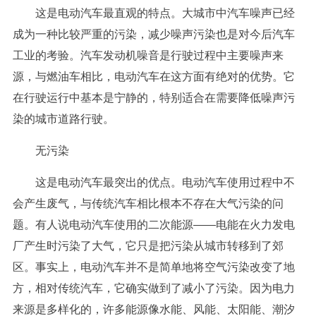
这是电动汽车最直观的特点。大城市中汽车噪声已经
成为一种比较严重的污染，减少噪声污染也是对今后汽车
工业的考验。汽车发动机噪音是行驶过程中主要噪声来
源，与燃油车相比，电动汽车在这方面有绝对的优势。它
在行驶运行中基本是宁静的，特别适合在需要降低噪声污
染的城市道路行驶。
无污染
这是电动汽车最突出的优点。电动汽车使用过程中不
会产生废气，与传统汽车相比根本不存在大气污染的问
题。有人说电动汽车使用的二次能源——电能在火力发电
厂产生时污染了大气，它只是把污染从城市转移到了郊
区。事实上，电动汽车并不是简单地将空气污染改变了地
方，相对传统汽车，它确实做到了减小了污染。因为电力
来源是多样化的，许多能源像水能、风能、太阳能、潮汐