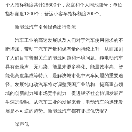
个人指标额度共计28600个，家庭和个人同池摇号；单位
指标额度1200个；营运小客车指标额度200个。
新能源汽车引领绿色出行潮流
汽车工业的高速发展以及人们对于汽车使用需求的不
断增加，带动了汽车产量和保有量的持续上升，从而加剧
了人们目前普遍关注的能源问题和环境问题。纯电动汽车
具有低噪声、无污染、能量来源多样化、能量效率高、智
能化高度集成等特点，是解决城市化中汽车问题的重要途
径。发展纯电动汽车将对调整我国产业结构、提高重点领
域的创新能力和市场竞争能力，促进经济社会协调发展产
生深远影响。从汽车工业的发展来看，电动汽车的迅速发
展是不可逆的趋势。新能源汽车都有哪些优势呢?
噪声低