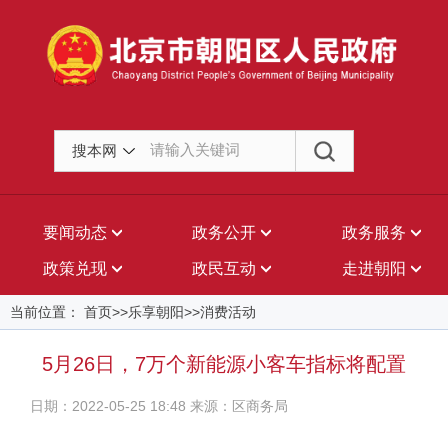
搜本网
要闻动态
政务公开
政务服务
政策兑现
政民互动
走进朝阳
当前位置： 首页>>乐享朝阳>>消费活动
5月26日，7万个新能源小客车指标将配置
日期：2022-05-25 18:48 来源：区商务局