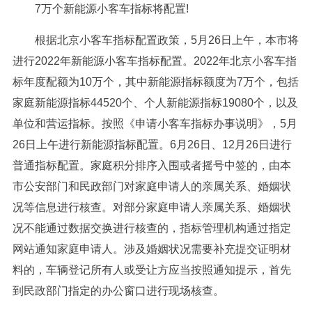
7万个新能源小客车指标将配置!
根据北京小客车指标配置政策，5月26日上午，本市将
进行2022年新能源小客车指标配置。2022年北京小客车指
标年度配额为10万个，其中新能源指标额度为7万个，包括
家庭新能源指标44520个、个人新能源指标19080个，以及
单位和营运指标。按照《申请小客车指标办事说明》，5月
26日上午进行新能源指标配置。6月26日、12月26日进行
普通指标配置。家庭积分排序入围或者摇号中签的，由本
市公安部门和民政部门对家庭申请人的亲属关系、婚姻状
况等信息进行核查。对部分家庭申请人亲属关系、婚姻状
况不能通过数据交换进行核查的，指标管理机构通过指定
网站通知家庭申请人。涉及婚姻状况需要补充提交证明材
料的，车辆登记所有人或受让方应当按照通知提示，首先
到民政部门指定的办公窗口进行现场核查。