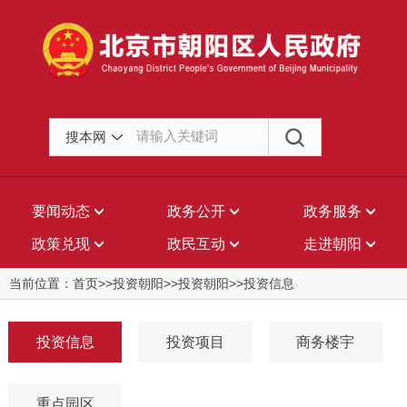
搜本网
要闻动态
政务公开
政务服务
政策兑现
政民互动
走进朝阳
当前位置：首页>>投资朝阳>>投资朝阳>>投资信息
投资信息
投资项目
商务楼宇
重点园区