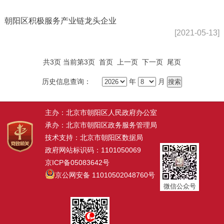
朝阳区积极服务产业链龙头企业
[2021-05-13]
共3页 当前第3页
首页
上一页
下一页
尾页
历史信息查询：
年
月
主办：北京市朝阳区人民政府办公室
承办：北京市朝阳区政务服务管理局
技术支持：北京市朝阳区数据局
政府网站标识码：1101050069
京ICP备05083642号
京公网安备 11010502048760号
微信公众号