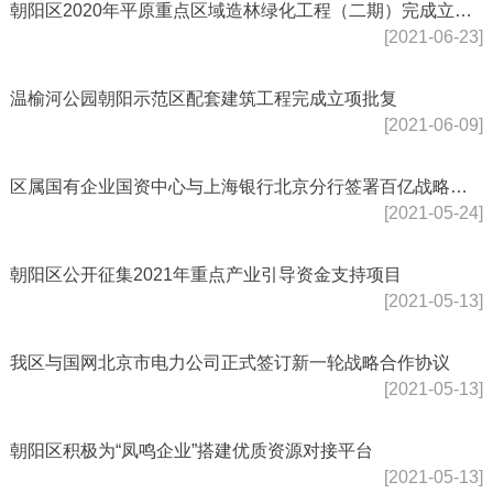
朝阳区2020年平原重点区域造林绿化工程（二期）完成立项批复
[2021-06-23]
温榆河公园朝阳示范区配套建筑工程完成立项批复
[2021-06-09]
区属国有企业国资中心与上海银行北京分行签署百亿战略合作协议 打造多元化金融服务体系
[2021-05-24]
朝阳区公开征集2021年重点产业引导资金支持项目
[2021-05-13]
我区与国网北京市电力公司正式签订新一轮战略合作协议
[2021-05-13]
朝阳区积极为“凤鸣企业”搭建优质资源对接平台
[2021-05-13]