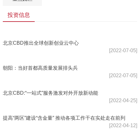
投资信息
北京CBD推出全球创新创业云中心
[2022-07-05]
朝阳：当好首都高质量发展排头兵
[2022-07-05]
北京CBD:“一站式”服务激发对外开放新动能
[2022-04-25]
提高“两区”建设“含金量” 推动各项工作干在实处走在前列
[2022-04-12]