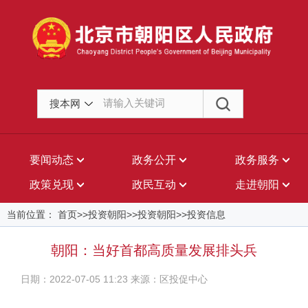
搜本网
要闻动态
政务公开
政务服务
政策兑现
政民互动
走进朝阳
当前位置： 首页>>投资朝阳>>投资朝阳>>投资信息
朝阳：当好首都高质量发展排头兵
日期：2022-07-05 11:23 来源：区投促中心