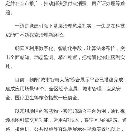
定并在全市推广，推动解决预付式消费、房产证办理等难
题。
一边是党建引领下基层治理愈发扎实，一边是在科技
赋能中不断探索治理新路径。
朝阳区利用数字化、智能化手段，让算法来帮忙，突
出全面感知、动态监测、精准处置，把精细化治理落到实
处。
目前，朝阳“城市智慧大脑”综合展示平台已搭建完成，
建成应用场景56个。全区经济发展、城市管理、应急安
全、医疗卫生等核心指数一应俱全。
以东坝地区的智慧物业实景超融合平台为例，通过视
频地图引擎交互功能，运用AR技术，将辖区内的建筑、道
路、摄像机、公共设施等直观地展示在视频实景地图上，