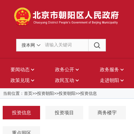
搜本网
要闻动态
政务公开
政务服务
政策兑现
政民互动
走进朝阳
当前位置：首页>>投资朝阳>>投资朝阳>>投资信息
投资信息
投资项目
商务楼宇
重点园区