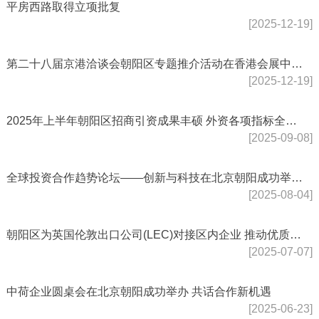
平房西路取得立项批复
[2025-12-19]
第二十八届京港洽谈会朝阳区专题推介活动在香港会展中心举办
[2025-12-19]
2025年上半年朝阳区招商引资成果丰硕 外资各项指标全市居首
[2025-09-08]
全球投资合作趋势论坛——创新与科技在北京朝阳成功举办 共话全球投资趋势
[2025-08-04]
朝阳区为英国伦敦出口公司(LEC)对接区内企业 推动优质资源双向互通
[2025-07-07]
中荷企业圆桌会在北京朝阳成功举办 共话合作新机遇
[2025-06-23]