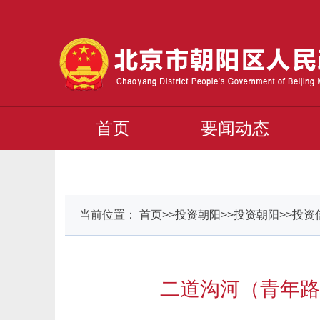
首页
要闻动态
当前位置： 首页>>投资朝阳>>投资朝阳>>投资
二道沟河（青年路