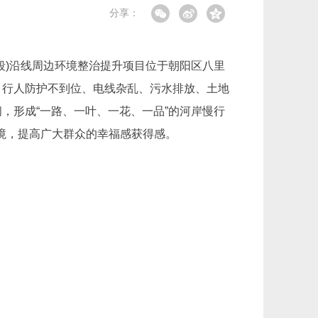
分享：
段)沿线周边环境整治提升项目位于朝阳区八里
、行人防护不到位、电线杂乱、污水排放、土地
，形成“一路、一叶、一花、一品”的河岸慢行
境，提高广大群众的幸福感获得感。