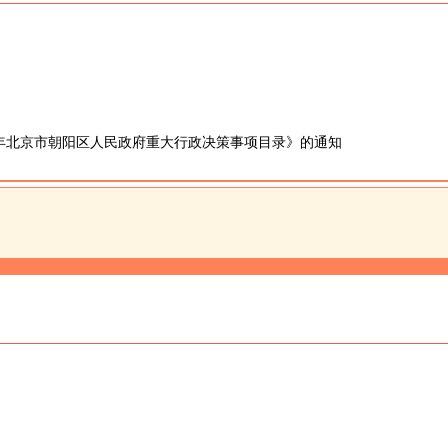
5年北京市朝阳区人民政府重大行政决策事项目录》的通知