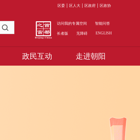
区委
区人大
区政府
区政协
访问我的专属空间
智能问答
ENGLISH
长者版
无障碍
政民互动
走进朝阳