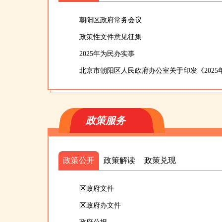
朝阳区政府常务会议
政策性文件意见征集
2025年为民办实事
北京市朝阳区人民政府办公室关于印发《202
政策服务
政策公开
政策解读
政策兑现
区政府文件
区政府办文件