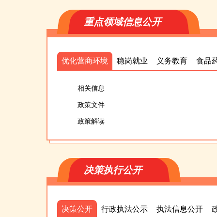
重点领域信息公开
优化营商环境
稳岗就业
义务教育
食品
相关信息
政策文件
政策解读
决策执行公开
决策公开
行政执法公示
执法信息公开