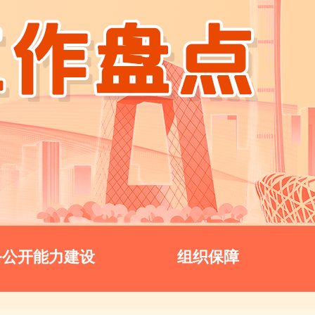
务公开能力建设
组织保障