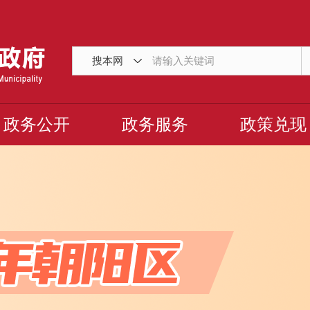
搜本网
政务公开
政务服务
政策兑现