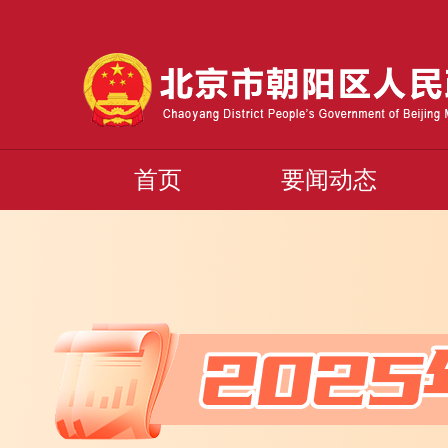
首页
要闻动态