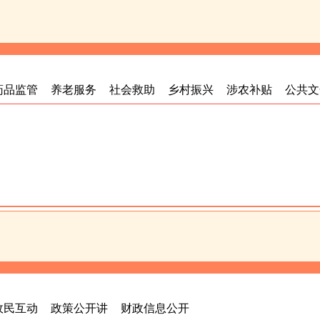
药品监管
养老服务
社会救助
乡村振兴
涉农补贴
公共文
政民互动
政策公开讲
财政信息公开