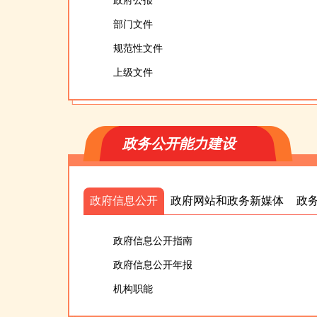
政府公报
部门文件
规范性文件
上级文件
政务公开能力建设
政府信息公开
政府网站和政务新媒体
政
政府信息公开指南
政府信息公开年报
机构职能