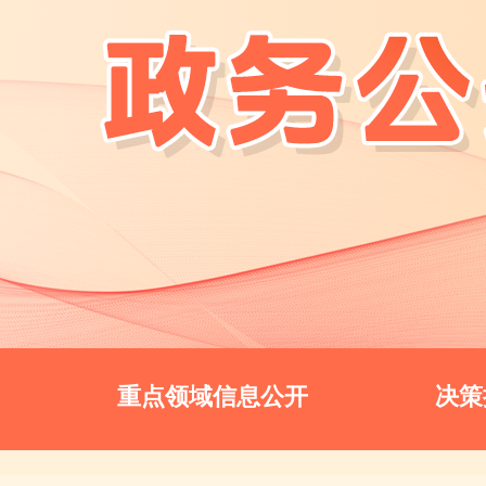
重点领域信息公开
决策