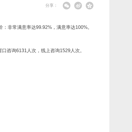
分享：
价：非常满意率达99.92%，满意率达100%。
口咨询6131人次，线上咨询1529人次。