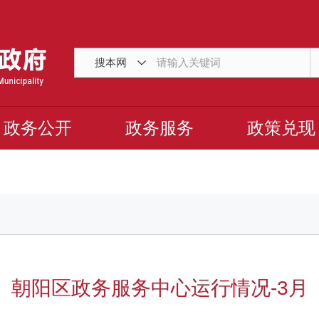
搜本网
政务公开
政务服务
政策兑现
朝阳区政务服务中心运行情况-3月