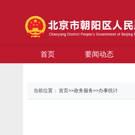
首页
要闻动态
当前位置： 首页>>政务服务>>办事统计