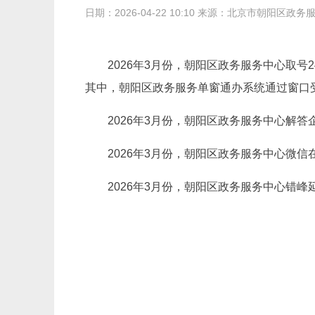
日期：2026-04-22 10:10 来源：北京市朝阳区政
2026年3月份，朝阳区政务服务中心取号2
其中，朝阳区政务服务单窗通办系统通过窗口受
2026年3月份，朝阳区政务服务中心解答企
2026年3月份，朝阳区政务服务中心微信
2026年3月份，朝阳区政务服务中心错峰