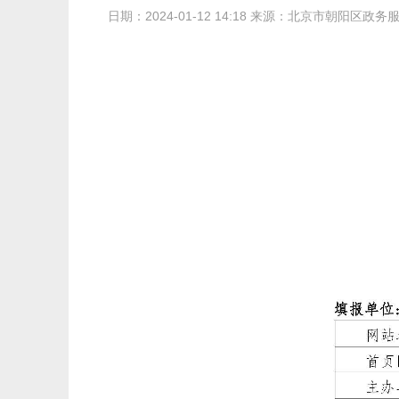
日期：2024-01-12 14:18 来源：北京市朝阳区政