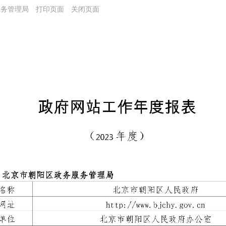
务服务管理局
打印页面
关闭页面