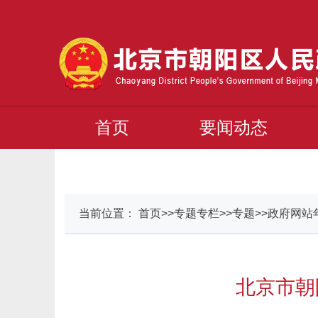
首页
要闻动态
当前位置： 首页>>专题专栏>>专题>>政府网
北京市朝