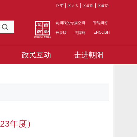
区委
区人大
区政府
区政协
访问我的专属空间
智能问答
ENGLISH
长者版
无障碍
政民互动
走进朝阳
23年度）