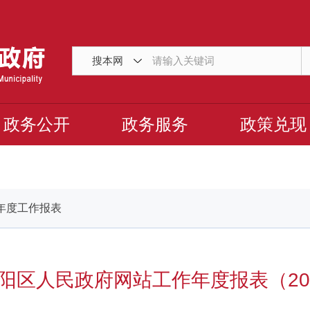
搜本网
政务公开
政务服务
政策兑现
站年度工作报表
阳区人民政府网站工作年度报表（20