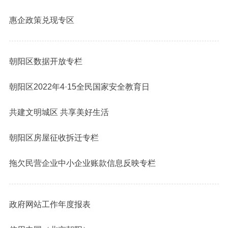
惠企政策兑现专区
朝阳区数据开放专栏
朝阳区2022年4·15全民国家安全教育日
共建文明城区 共享美好生活
朝阳区房屋征收拆迁专栏
拖欠民营企业中小企业账款信息反映专栏
政府网站工作年度报表