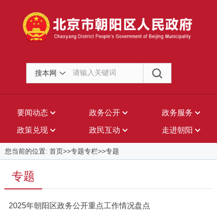
搜本网
要闻动态
政务公开
政务服务
政策兑现
政民互动
走进朝阳
您当前的位置: 首页>>专题专栏>>专题
专题
2025年朝阳区政务公开重点工作情况盘点