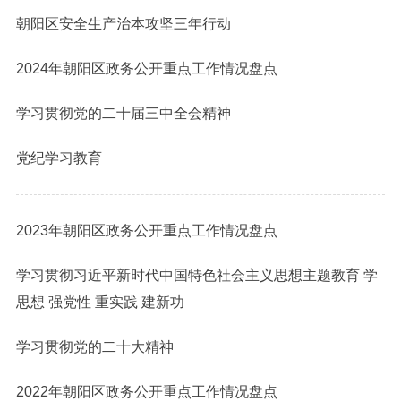
朝阳区安全生产治本攻坚三年行动
2024年朝阳区政务公开重点工作情况盘点
学习贯彻党的二十届三中全会精神
党纪学习教育
2023年朝阳区政务公开重点工作情况盘点
学习贯彻习近平新时代中国特色社会主义思想主题教育 学
思想 强党性 重实践 建新功
学习贯彻党的二十大精神
2022年朝阳区政务公开重点工作情况盘点