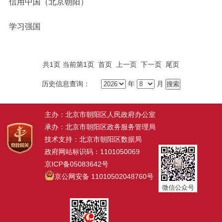
信用中国（北京朝阳）
学习强国
共1页 当前第1页
首页
上一页
下一页
尾页
历史信息查询：
年
月
主办：北京市朝阳区人民政府办公室
承办：北京市朝阳区政务服务管理局
技术支持：北京市朝阳区数据局
政府网站标识码：1101050069
京ICP备05083642号
京公网安备 11010502048760号
微信公众号