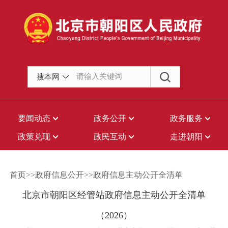
搜本网
要闻动态
政务公开
政务服务
政策兑现
政民互动
走进朝阳
首页>>政府信息公开>>政府信息主动公开全清单
北京市朝阳区经管站政府信息主动公开全清单
（2026）