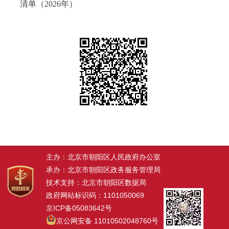
清单（2026年）
主办：北京市朝阳区人民政府办公室
承办：北京市朝阳区政务服务管理局
技术支持：北京市朝阳区数据局
政府网站标识码：1101050069
京ICP备05083642号
京公网安备 11010502048760号