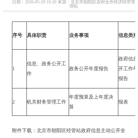
日期：2026-05-29 10:20 来源：北京市朝阳区农村合作经济经营管
理站
序号
具体职责
业务事项
信息类别
政府信息
信息、政务公开工
1
政务公开年度报告
开工作年
作
报告
年度预算及上年度决
2
机关财务管理工作
报表
算
附件下载：北京市朝阳区经管站政府信息主动公开全