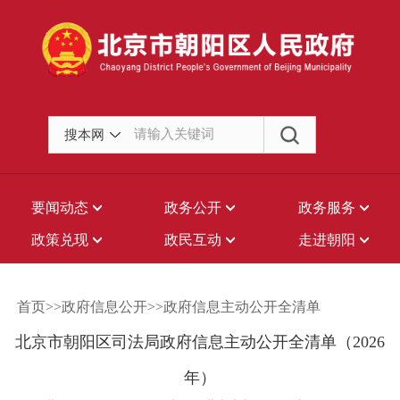
搜本网
要闻动态
政务公开
政务服务
政策兑现
政民互动
走进朝阳
首页>>政府信息公开>>政府信息主动公开全清单
北京市朝阳区司法局政府信息主动公开全清单（2026
年）