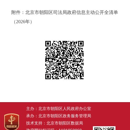
附件：
北京市朝阳区司法局政府信息主动公开全清单
（2026年）
主办：北京市朝阳区人民政府办公室
承办：北京市朝阳区政务服务管理局
技术支持：北京市朝阳区数据局