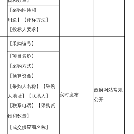
物和数量】
【采购性质和
用途】【评标方法】
【投标人要求】
【采购编号】
【项目名称】
【采购方式】
【预算资金】
【采购人名称】【采购
政府网站常规
实时发布
人地址】【联系人】
公开
【联系电话】【采购货
物和数量】
【成交供应商名称】