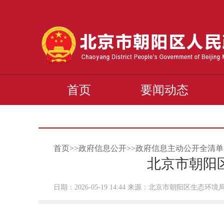
首页
要闻动态
首页>>政府信息公开>>政府信息主动公开全清单
北京市朝阳
日期：2026-05-19 14:44 来源：北京市朝阳区生态环境