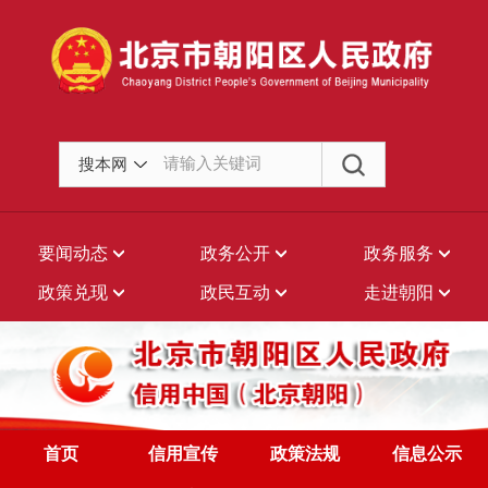
搜本网
要闻动态
政务公开
政务服务
政策兑现
政民互动
走进朝阳
首页
信用宣传
政策法规
信息公示