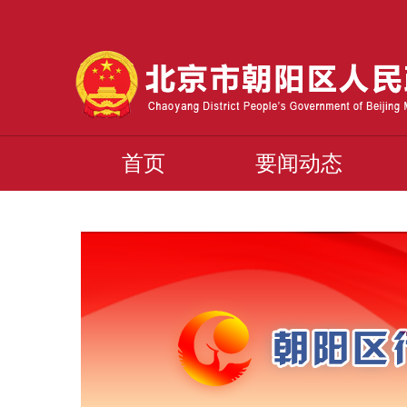
首页
要闻动态