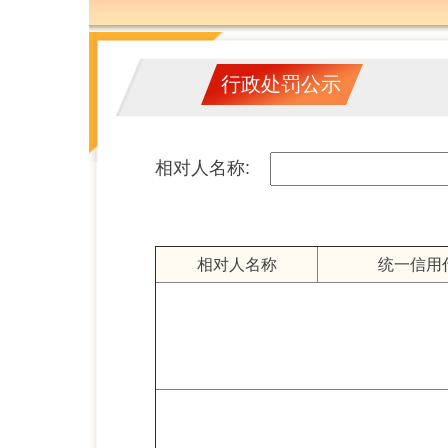
行政处罚公示