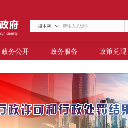
搜本网
政务公开
政务服务
政策兑现