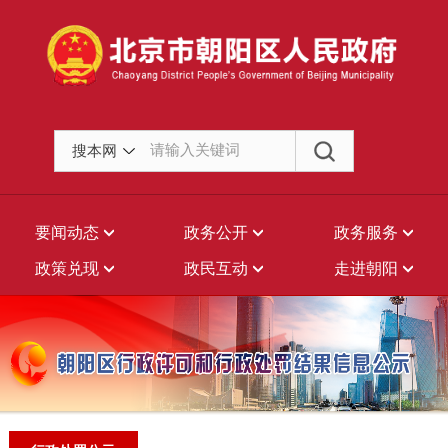
搜本网
要闻动态
政务公开
政务服务
政策兑现
政民互动
走进朝阳