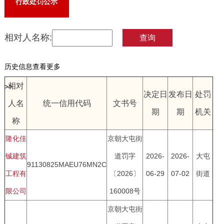
行政处罚公示