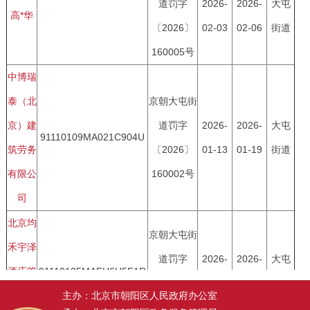
主办：北京市朝阳区人民政府办公室