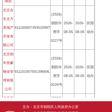
主办：北京市朝阳区人民政府办公室