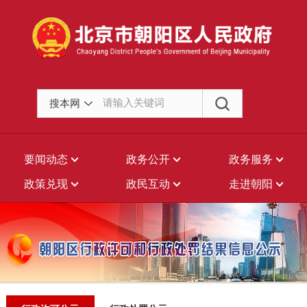
搜本网
要闻动态
政务公开
政务服务
政策兑现
政民互动
走进朝阳