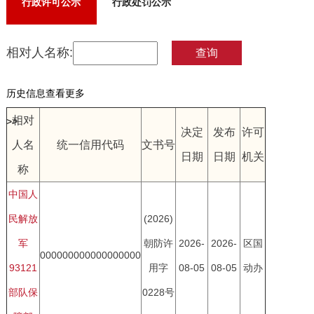
行政许可公示
行政处罚公示