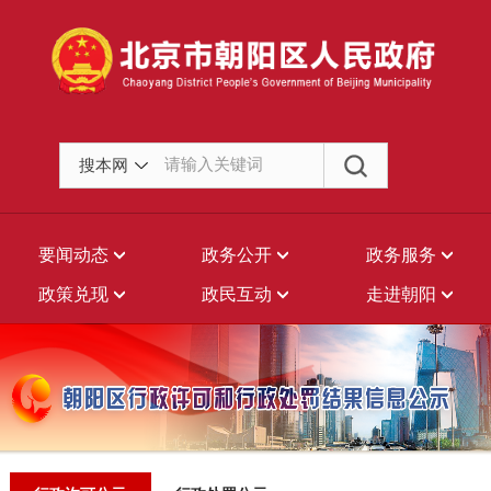
搜本网
要闻动态
政务公开
政务服务
政策兑现
政民互动
走进朝阳