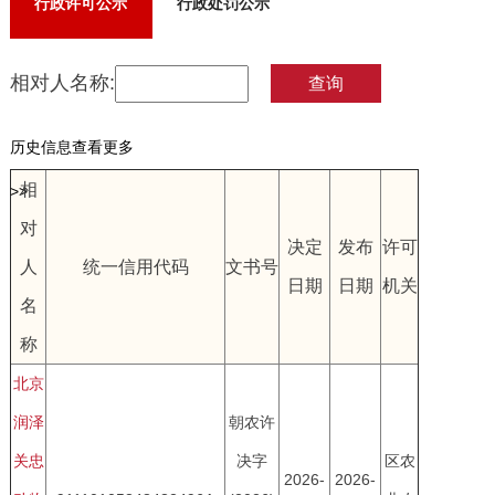
行政许可公示
行政处罚公示