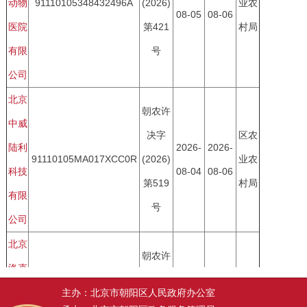
主办：北京市朝阳区人民政府办公室