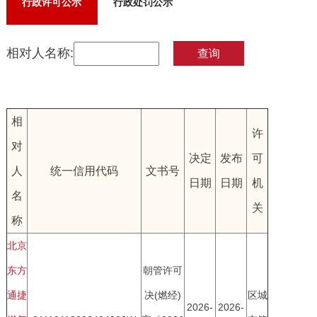
行政许可公示
行政处罚公示