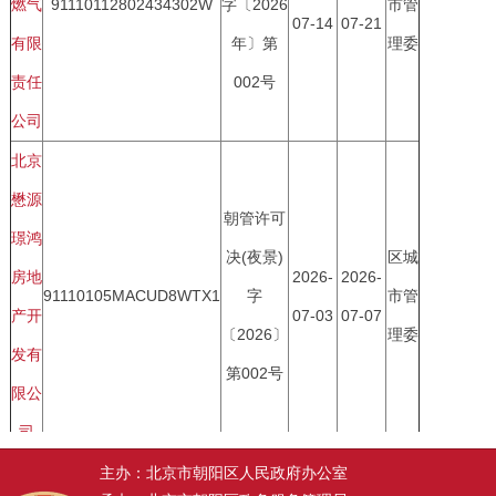
主办：北京市朝阳区人民政府办公室