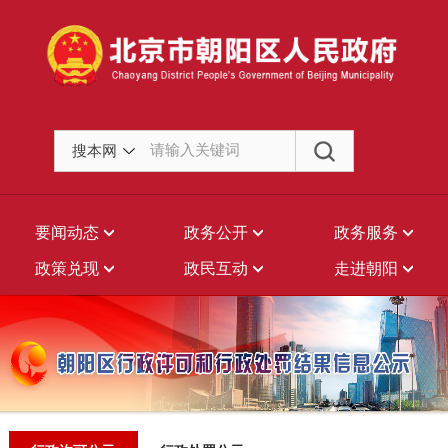
搜本网
要闻动态
政务公开
政务服务
政策兑现
政民互动
走进朝阳