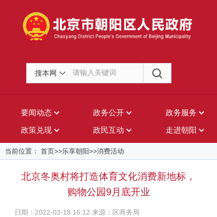
搜本网
要闻动态
政务公开
政务服务
政策兑现
政民互动
走进朝阳
当前位置： 首页>>乐享朝阳>>消费活动
北京冬奥村将打造体育文化消费新地标，
购物公园9月底开业
日期：2022-03-18 16:12 来源：区商务局