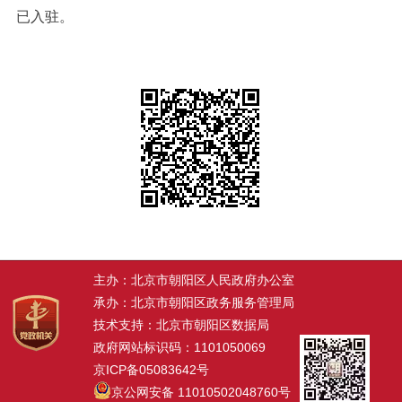
已入驻。
主办：北京市朝阳区人民政府办公室
承办：北京市朝阳区政务服务管理局
技术支持：北京市朝阳区数据局
政府网站标识码：1101050069
京ICP备05083642号
京公网安备 11010502048760号