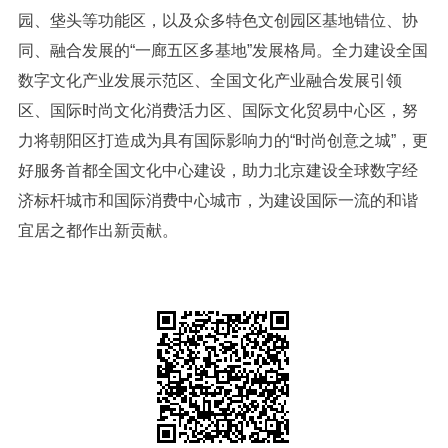
园、垡头等功能区，以及众多特色文创园区基地错位、协
同、融合发展的“一廊五区多基地”发展格局。全力建设全国
数字文化产业发展示范区、全国文化产业融合发展引领
区、国际时尚文化消费活力区、国际文化贸易中心区，努
力将朝阳区打造成为具有国际影响力的“时尚创意之城”，更
好服务首都全国文化中心建设，助力北京建设全球数字经
济标杆城市和国际消费中心城市，为建设国际一流的和谐
宜居之都作出新贡献。