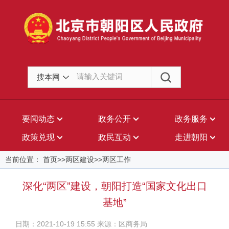
搜本网
要闻动态
政务公开
政务服务
政策兑现
政民互动
走进朝阳
当前位置： 首页>>两区建设>>两区工作
深化“两区”建设，朝阳打造“国家文化出口
基地”
日期：2021-10-19 15:55 来源：区商务局