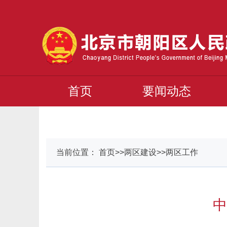
首页
要闻动态
当前位置： 首页>>两区建设>>两区工作
中