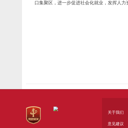
口集聚区，进一步促进社会化就业，发挥人力
关于我们
意见建议