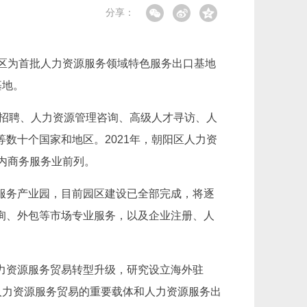
分享：
区为首批人力资源服务领域特色服务出口基地
基地。
职招聘、人力资源管理咨询、高级人才寻访、人
数十个国家和地区。2021年，朝阳区人力资
区内商务服务业前列。
服务产业园，目前园区建设已全部完成，将逐
询、外包等市场专业服务，以及企业注册、人
力资源服务贸易转型升级，研究设立海外驻
人力资源服务贸易的重要载体和人力资源服务出