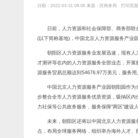
日期：2022-03-31 08:05 来源：区商务局
打印页
日前，人力资源和社会保障部、商务部联
(以下简称基地)，中国北京人力资源服务产
朝阳区人力资源服务业发展迅速，现有人
才测评等在内的人力资源服务全部业态，开展
源服务贸易总额达到54676.97万美元，服
中国北京人力资源服务产业园朝阳园作为
步整合全市人力资源服务优质资源，吸纳区内
力社保等公共政务服务，服务保障“两区”建设
未来，朝阳区还将以中国北京人力资源服
点，布局全球服务网络，组织举办海外人才、