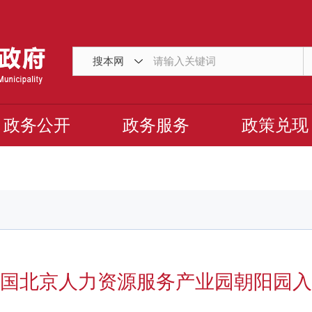
搜本网
政务公开
政务服务
政策兑现
国北京人力资源服务产业园朝阳园入