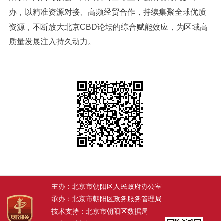
办，以精准资源对接、高频经贸合作，持续集聚全球优质
资源，不断放大北京CBD论坛的综合赋能效应，为区域高
质量发展注入持久动力。
主办：北京市朝阳区人民政府办公室
承办：北京市朝阳区政务服务管理局
技术支持：北京市朝阳区数据局