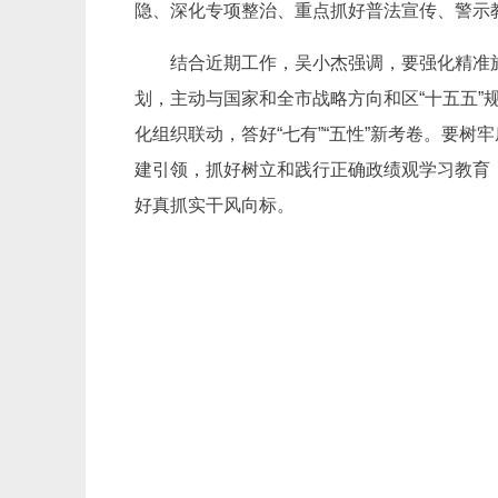
隐、深化专项整治、重点抓好普法宣传、警示
结合近期工作，吴小杰强调，要强化精准
划，主动与国家和全市战略方向和区“十五五
化组织联动，答好“七有”“五性”新考卷。要
建引领，抓好树立和践行正确政绩观学习教育
好真抓实干风向标。