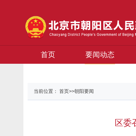
首页
要闻动态
当前位置： 首页>>朝阳要闻
区委