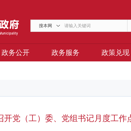
搜本网
政务公开
政务服务
政策兑现
召开党（工）委、党组书记月度工作