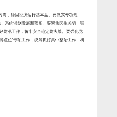
内需，稳固经济运行基本盘。要做实专项规
地，系统谋划发展新蓝图。要聚焦民生关切，强
做好防汛工作，筑牢安全稳定防火墙。要强化党
蹲点位”专项工作，统筹抓好集中整治工作，树