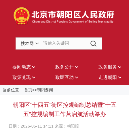
搜本网
要闻动态
政务公开
政务服务
政策兑现
政民互动
走进朝阳
当前位置： 首页>>朝阳要闻
朝阳区“十四五”街区控规编制总结暨“十五
五”控规编制工作营启航活动举办
日期：2026-05-11 14:11 来源：朝阳报