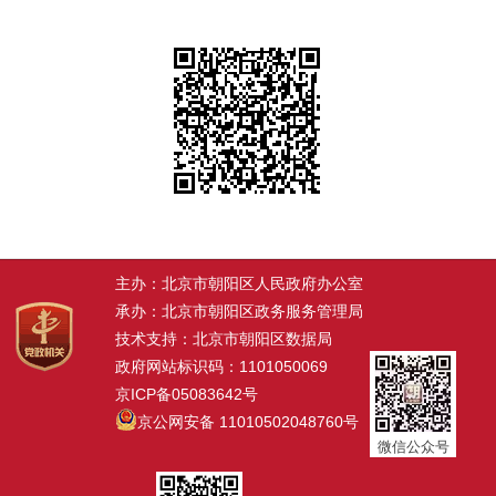
主办：北京市朝阳区人民政府办公室
承办：北京市朝阳区政务服务管理局
技术支持：北京市朝阳区数据局
政府网站标识码：1101050069
京ICP备05083642号
京公网安备 11010502048760号
微信公众号