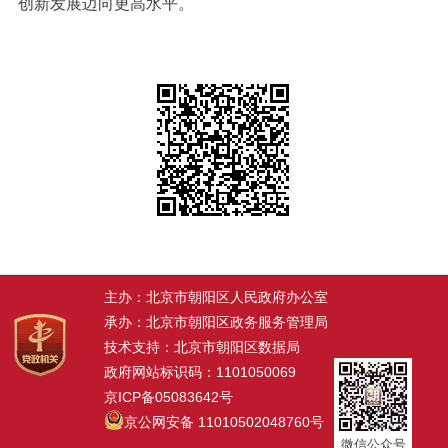
创新发展迈向更高水平。
主办：北京市朝阳区人民政府办公室
承办：北京市朝阳区政务服务管理局
技术支持：北京市朝阳区数据局
政府网站标识码：1101050069
京ICP备05083642号
京公网安备 11010502048760号
微信公众号