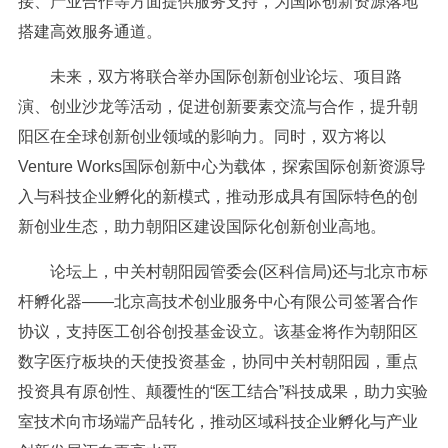
接、产业合作等方面提供服务支持，为国际创新资源落地
搭建高效服务通道。
未来，双方将联合举办国际创新创业论坛、项目路
演、创业沙龙等活动，促进创新要素交流与合作，提升朝
阳区在全球创新创业领域的影响力。同时，双方将以
Venture Works国际创新中心为载体，探索国际创新资源导
入与科技企业孵化的新模式，推动形成具有国际特色的创
新创业生态，助力朝阳区建设国际化创新创业高地。
论坛上，中关村朝阳园管委会(区科信局)还与北京市标
杆孵化器——北京高技术创业服务中心有限公司签署合作
协议，支持医工创谷创投基金设立。该基金将作为朝阳区
数字医疗板块的天使投资基金，协同中关村朝阳园，重点
投资具有原创性、颠覆性的“医工结合”科技成果，助力实验
室技术向市场端产品转化，推动区域科技企业孵化与产业