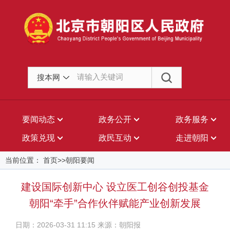
搜本网
要闻动态
政务公开
政务服务
政策兑现
政民互动
走进朝阳
当前位置： 首页>>朝阳要闻
建设国际创新中心 设立医工创谷创投基金
朝阳“牵手”合作伙伴赋能产业创新发展
日期：2026-03-31 11:15 来源：朝阳报