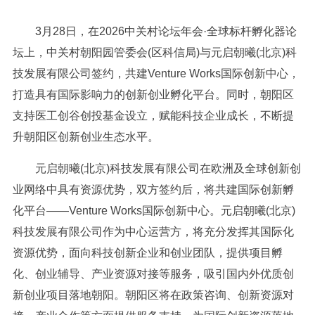
3月28日，在2026中关村论坛年会·全球标杆孵化器论
坛上，中关村朝阳园管委会(区科信局)与元启朝曦(北京)科
技发展有限公司签约，共建Venture Works国际创新中心，
打造具有国际影响力的创新创业孵化平台。同时，朝阳区
支持医工创谷创投基金设立，赋能科技企业成长，不断提
升朝阳区创新创业生态水平。
元启朝曦(北京)科技发展有限公司在欧洲及全球创新创
业网络中具有资源优势，双方签约后，将共建国际创新孵
化平台——Venture Works国际创新中心。元启朝曦(北京)
科技发展有限公司作为中心运营方，将充分发挥其国际化
资源优势，面向科技创新企业和创业团队，提供项目孵
化、创业辅导、产业资源对接等服务，吸引国内外优质创
新创业项目落地朝阳。朝阳区将在政策咨询、创新资源对