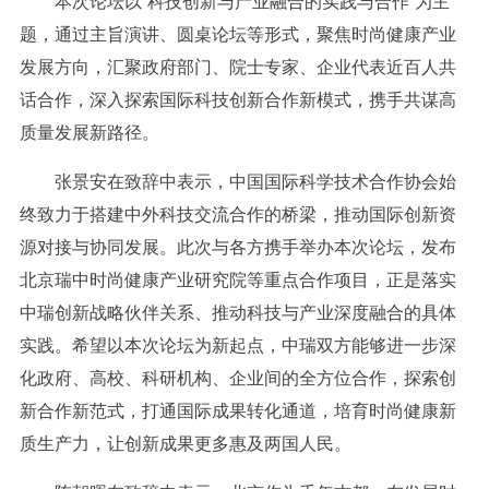
本次论坛以“科技创新与产业融合的实践与合作”为主
题，通过主旨演讲、圆桌论坛等形式，聚焦时尚健康产业
发展方向，汇聚政府部门、院士专家、企业代表近百人共
话合作，深入探索国际科技创新合作新模式，携手共谋高
质量发展新路径。
张景安在致辞中表示，中国国际科学技术合作协会始
终致力于搭建中外科技交流合作的桥梁，推动国际创新资
源对接与协同发展。此次与各方携手举办本次论坛，发布
北京瑞中时尚健康产业研究院等重点合作项目，正是落实
中瑞创新战略伙伴关系、推动科技与产业深度融合的具体
实践。希望以本次论坛为新起点，中瑞双方能够进一步深
化政府、高校、科研机构、企业间的全方位合作，探索创
新合作新范式，打通国际成果转化通道，培育时尚健康新
质生产力，让创新成果更多惠及两国人民。