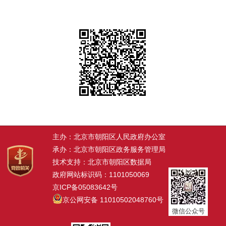
主办：北京市朝阳区人民政府办公室
承办：北京市朝阳区政务服务管理局
技术支持：北京市朝阳区数据局
政府网站标识码：1101050069
京ICP备05083642号
京公网安备 11010502048760号
微信公众号