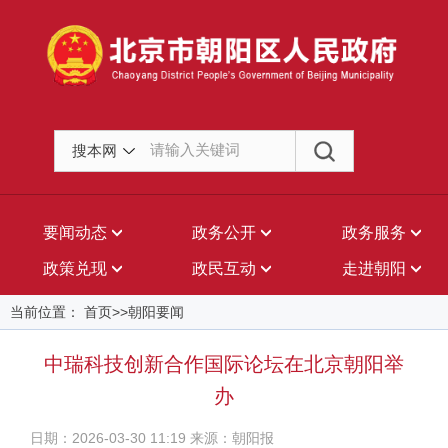
搜本网
要闻动态
政务公开
政务服务
政策兑现
政民互动
走进朝阳
当前位置： 首页>>朝阳要闻
中瑞科技创新合作国际论坛在北京朝阳举
办
日期：2026-03-30 11:19 来源：朝阳报