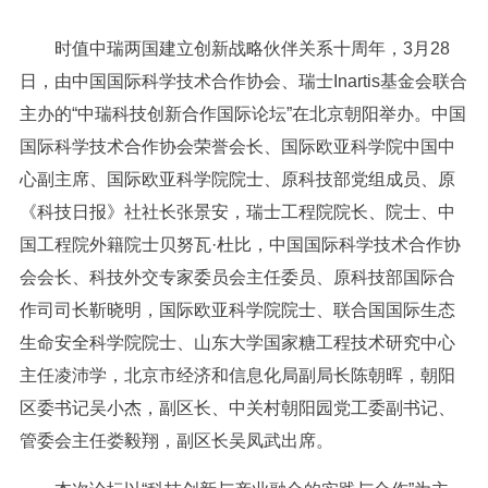
时值中瑞两国建立创新战略伙伴关系十周年，3月28
日，由中国国际科学技术合作协会、瑞士Inartis基金会联合
主办的“中瑞科技创新合作国际论坛”在北京朝阳举办。中国
国际科学技术合作协会荣誉会长、国际欧亚科学院中国中
心副主席、国际欧亚科学院院士、原科技部党组成员、原
《科技日报》社社长张景安，瑞士工程院院长、院士、中
国工程院外籍院士贝努瓦·杜比，中国国际科学技术合作协
会会长、科技外交专家委员会主任委员、原科技部国际合
作司司长靳晓明，国际欧亚科学院院士、联合国国际生态
生命安全科学院院士、山东大学国家糖工程技术研究中心
主任凌沛学，北京市经济和信息化局副局长陈朝晖，朝阳
区委书记吴小杰，副区长、中关村朝阳园党工委副书记、
管委会主任娄毅翔，副区长吴凤武出席。