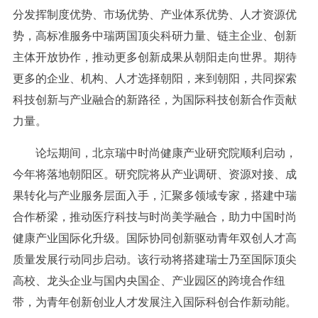
分发挥制度优势、市场优势、产业体系优势、人才资源优
势，高标准服务中瑞两国顶尖科研力量、链主企业、创新
主体开放协作，推动更多创新成果从朝阳走向世界。期待
更多的企业、机构、人才选择朝阳，来到朝阳，共同探索
科技创新与产业融合的新路径，为国际科技创新合作贡献
力量。
论坛期间，北京瑞中时尚健康产业研究院顺利启动，
今年将落地朝阳区。研究院将从产业调研、资源对接、成
果转化与产业服务层面入手，汇聚多领域专家，搭建中瑞
合作桥梁，推动医疗科技与时尚美学融合，助力中国时尚
健康产业国际化升级。国际协同创新驱动青年双创人才高
质量发展行动同步启动。该行动将搭建瑞士乃至国际顶尖
高校、龙头企业与国内央国企、产业园区的跨境合作纽
带，为青年创新创业人才发展注入国际科创合作新动能。