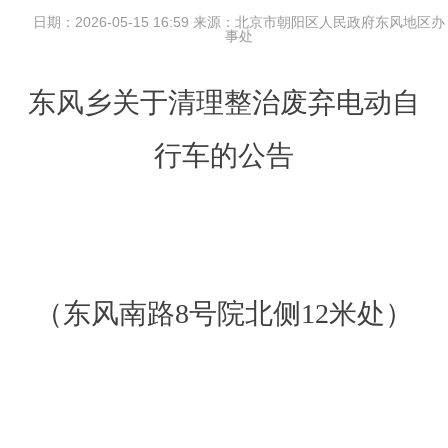
日期：2026-05-15 16:59 来源：北京市朝阳区人民政府东风地区办
事处
东风乡关于清理整治废弃电动自
行车的公告
（东风南路
8号院北侧1
2
米处）