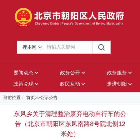
搜本网
要闻动态
政务公开
政务服务
政策兑现
政民互动
走进朝阳
当前位置： 首页>>公示公告
东风乡关于清理整治废弃电动自行车的公
告（北京市朝阳区东风南路8号院北侧12
米处）