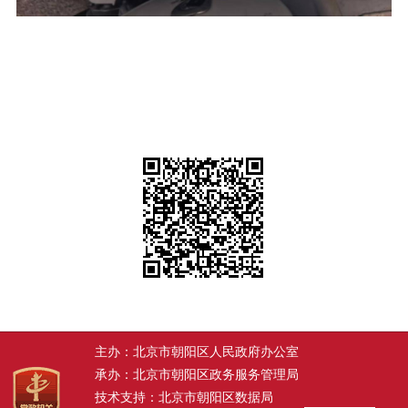
主办：北京市朝阳区人民政府办公室
承办：北京市朝阳区政务服务管理局
技术支持：北京市朝阳区数据局