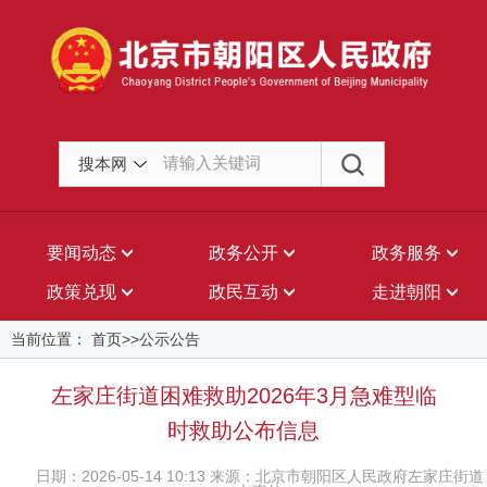
搜本网
要闻动态
政务公开
政务服务
政策兑现
政民互动
走进朝阳
当前位置： 首页>>公示公告
左家庄街道困难救助2026年3月急难型临
时救助公布信息
日期：2026-05-14 10:13 来源：北京市朝阳区人民政府左家庄街道