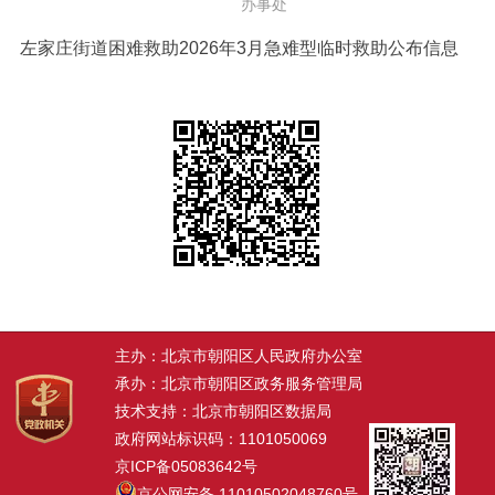
办事处
左家庄街道困难救助2026年3月急难型临时救助公布信息
主办：北京市朝阳区人民政府办公室
承办：北京市朝阳区政务服务管理局
技术支持：北京市朝阳区数据局
政府网站标识码：1101050069
京ICP备05083642号
京公网安备 11010502048760号