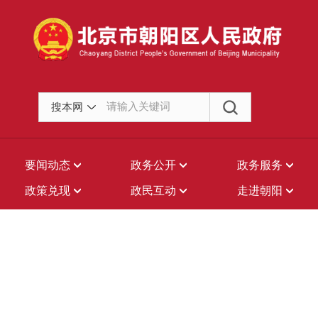
搜本网
要闻动态
政务公开
政务服务
政策兑现
政民互动
走进朝阳