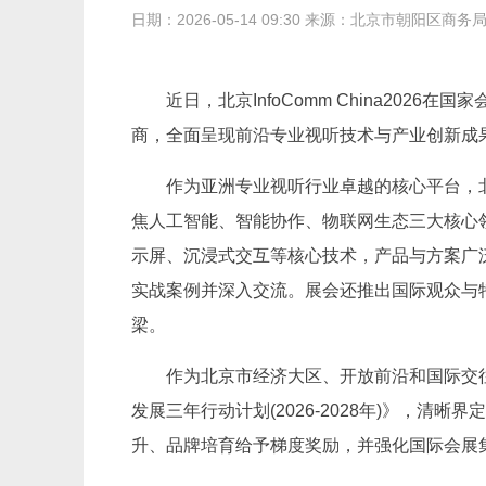
日期：2026-05-14 09:30 来源：北京市朝阳区商务
近日，北京InfoComm China2
商，全面呈现前沿专业视听技术与产业创新成
作为亚洲专业视听行业卓越的核心平台，北京
焦人工智能、智能协作、物联网生态三大核心领
示屏、沉浸式交互等核心技术，产品与方案广
实战案例并深入交流。展会还推出国际观众与
梁。
作为北京市经济大区、开放前沿和国际交
发展三年行动计划(2026-2028年)》，
升、品牌培育给予梯度奖励，并强化国际会展