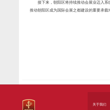
接下来，朝阳区将持续推动会展业迈入系
推动朝阳区成为国际会展之都建设的重要承载
关于我们