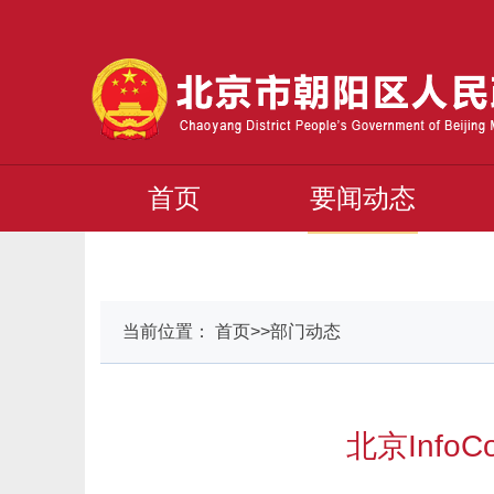
首页
要闻动态
当前位置： 首页>>部门动态
北京Inf