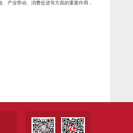
放、产业带动、消费促进等方面的重要作用，