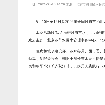
日期：2026-05-13 14:20 来源：北京市朝阳区水务
5月10日至16日是2026年全国城市节
本次活动以“深入推进城市节水，助力城市
政府主办，北京市节水用水管理事务中心、北
住房和城乡建设部、市水务局、团市委、
动等，湖畔音乐会、朝阳小河长节水魔术情景
表和朝阳小河长齐聚河畔，以多元实践践行节