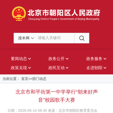
搜本网
要闻动态
政务公开
政务服务
政策兑现
政民互动
走进朝阳
当前位置： 首页>>部门动态
北京市和平街第一中学举行“朝来好声
音”校园歌手大赛
日期：2026-05-14 08:30 来源：北京市朝阳区教育委员会