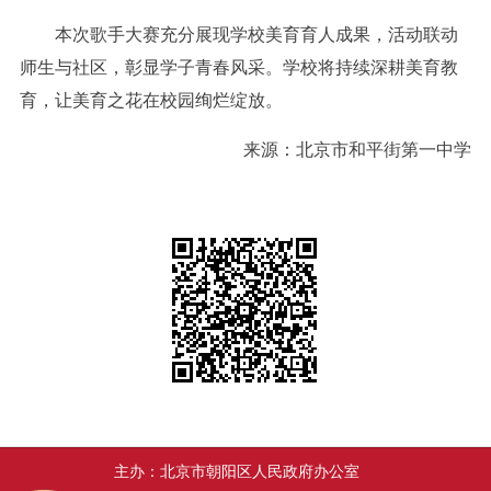
本次歌手大赛充分展现学校美育育人成果，活动联动
师生与社区，彰显学子青春风采。学校将持续深耕美育教
育，让美育之花在校园绚烂绽放。
来源：北京市和平街第一中学
主办：北京市朝阳区人民政府办公室